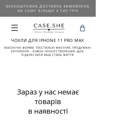
БЕЗКОШТОВНА ДОСТАВКА ЗАМОВЛЕНЬ
НА СУМУ БІЛЬШЕ 4 ТИС ГРН
ЧОХЛИ ДЛЯ IPHONE 11 PRO MAX
ЛАКОНІЧНІ ФОРМИ, ТЕКСТИЛЬНІ ФАКТУРИ, ПРОДУМАНІ
КРІПЛЕННЯ – КОЖЕН ЧОХОЛ СТВОРЕНИЙ, ЩОБ
ПІДКРЕСЛИТИ ВАШ СТИЛЬ ЖИТТЯ
Зараз у нас немає
товарів
в наявності