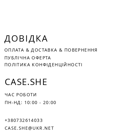
ДОВІДКА
ОПЛАТА
&
ДОСТАВКА &
ПОВЕРНЕННЯ
ПУБЛІЧНА ОФЕРТА
ПОЛІТИКА КОНФІДЕНЦІЙНОСТІ
CASE.SHE
ЧАС РОБОТИ
ПН-НД: 10:00 - 20:00
+380732614033
CASE.SHE@UKR.NET