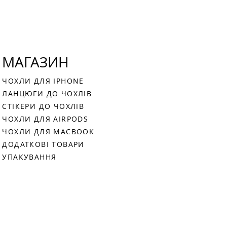
МАГАЗИН
ЧОХЛИ ДЛЯ IPHONE
ЛАНЦЮГИ ДО ЧОХЛІВ
СТІКЕРИ ДО ЧОХЛІВ
ЧОХЛИ ДЛЯ AIRPODS
ЧОХЛИ ДЛЯ MACBOOK
ДОДАТКОВІ ТОВАРИ
УПАКУВАННЯ