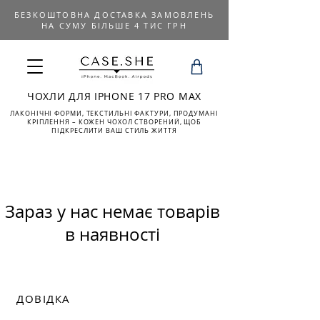
БЕЗКОШТОВНА ДОСТАВКА ЗАМОВЛЕНЬ
НА СУМУ БІЛЬШЕ 4 ТИС ГРН
ЧОХЛИ ДЛЯ IPHONE 17 PRO MAX
ЛАКОНІЧНІ ФОРМИ, ТЕКСТИЛЬНІ ФАКТУРИ, ПРОДУМАНІ
КРІПЛЕННЯ – КОЖЕН ЧОХОЛ СТВОРЕНИЙ, ЩОБ
ПІДКРЕСЛИТИ ВАШ СТИЛЬ ЖИТТЯ
Зараз у нас немає товарів
в наявності
ДОВІДКА