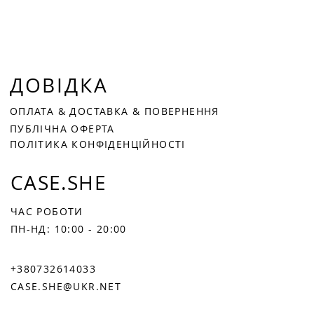
ДОВІДКА
ОПЛАТА
&
ДОСТАВКА &
ПОВЕРНЕННЯ
ПУБЛІЧНА ОФЕРТА
ПОЛІТИКА КОНФІДЕНЦІЙНОСТІ
CASE.SHE
ЧАС РОБОТИ
ПН-НД: 10:00 - 20:00
+380732614033
CASE.SHE@UKR.NET