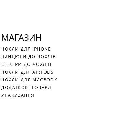
МАГАЗИН
ЧОХЛИ ДЛЯ IPHONE
ЛАНЦЮГИ ДО ЧОХЛІВ
СТІКЕРИ ДО ЧОХЛІВ
ЧОХЛИ ДЛЯ AIRPODS
ЧОХЛИ ДЛЯ MACBOOK
ДОДАТКОВІ ТОВАРИ
УПАКУВАННЯ