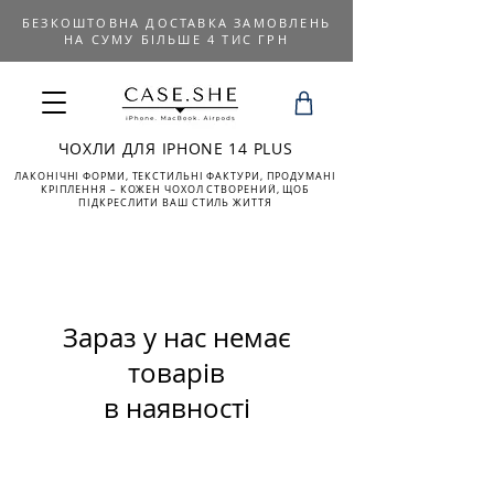
БЕЗКОШТОВНА ДОСТАВКА ЗАМОВЛЕНЬ
НА СУМУ БІЛЬШЕ 4 ТИС ГРН
ЧОХЛИ ДЛЯ IPHONE 14 PLUS
ЛАКОНІЧНІ ФОРМИ, ТЕКСТИЛЬНІ ФАКТУРИ, ПРОДУМАНІ
КРІПЛЕННЯ – КОЖЕН ЧОХОЛ СТВОРЕНИЙ, ЩОБ
ПІДКРЕСЛИТИ ВАШ СТИЛЬ ЖИТТЯ
Зараз у нас немає
товарів
в наявності