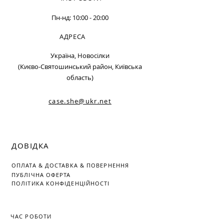
Пн-нд: 10:00 - 20:00
АДРЕСА
Україна, Новосілки
(Києво-Святошинський район, Київська
область)
case.she@ukr.net
ДОВІДКА
ОПЛАТА
&
ДОСТАВКА &
ПОВЕРНЕННЯ
ПУБЛІЧНА ОФЕРТА
ПОЛІТИКА КОНФІДЕНЦІЙНОСТІ
ЧАС РОБОТИ