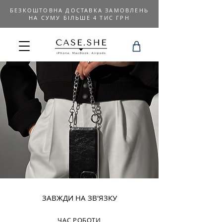
БЕЗКОШТОВНА ДОСТАВКА ЗАМОВЛЕНЬ
НА СУМУ БІЛЬШЕ 4 ТИС ГРН
ЗАВЖДИ НА ЗВ'ЯЗКУ
ЧАС РОБОТИ