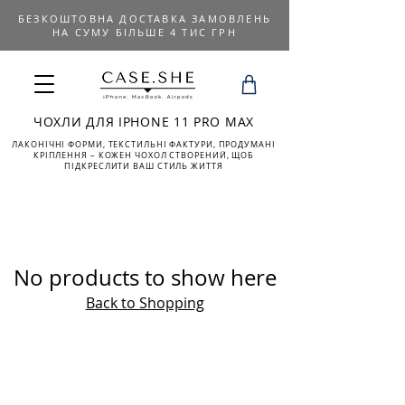
БЕЗКОШТОВНА ДОСТАВКА ЗАМОВЛЕНЬ
НА СУМУ БІЛЬШЕ 4 ТИС ГРН
ЧОХЛИ ДЛЯ IPHONE 11 PRO MAX
ЛАКОНІЧНІ ФОРМИ, ТЕКСТИЛЬНІ ФАКТУРИ, ПРОДУМАНІ
КРІПЛЕННЯ – КОЖЕН ЧОХОЛ СТВОРЕНИЙ, ЩОБ
ПІДКРЕСЛИТИ ВАШ СТИЛЬ ЖИТТЯ
No products to show here
Back to Shopping