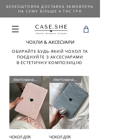
БЕЗКОШТОВНА ДОСТАВКА ЗАМОВЛЕНЬ
НА СУМУ БІЛЬШЕ 4 ТИС ГРН
ЧОХЛИ & АКСЕСУАРИ
ОБИРАЙТЕ БУДЬ-ЯКИЙ ЧОХОЛ ТА
ПОЄДНУЙТЕ З АКСЕСУАРАМИ
В ЕСТЕТИЧНУ КОМПОЗИЦІЮ
лімітована серія
лімітована серія
ЧОХОЛ ДЛЯ
ЧОХОЛ ДЛЯ