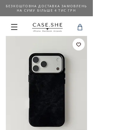
БЕЗКОШТОВНА ДОСТАВКА ЗАМОВЛЕНЬ
НА СУМУ БІЛЬШЕ 4 ТИС ГРН