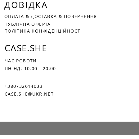
ДОВІДКА
ОПЛАТА
&
ДОСТАВКА &
ПОВЕРНЕННЯ
ПУБЛІЧНА ОФЕРТА
ПОЛІТИКА КОНФІДЕНЦІЙНОСТІ
CASE.SHE
ЧАС РОБОТИ
ПН-НД: 10:00 - 20:00
+380732614033
CASE.SHE@UKR.NET