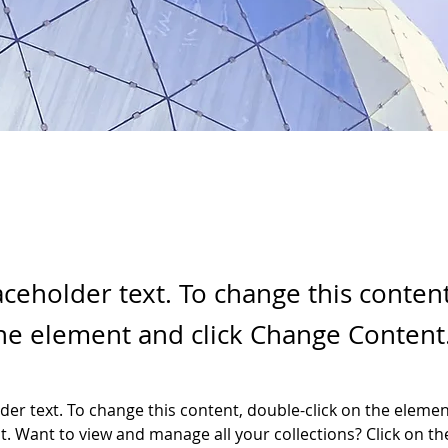
laceholder text. To change this conten
the element and click Change Content
lder text. To change this content, double-click on the elemen
. Want to view and manage all your collections? Click on th