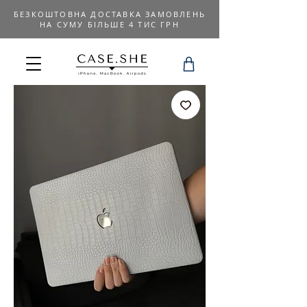
БЕЗКОШТОВНА ДОСТАВКА ЗАМОВЛЕНЬ
НА СУМУ БІЛЬШЕ 4 ТИС ГРН