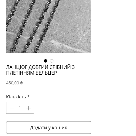
ЛАНЦЮГ ДОВГИЙ СРІБНИЙ З
ПЛЕТІННЯМ БЕЛЬЦЕР
Ціна
450,00 ₴
Кількість
*
Додати у кошик