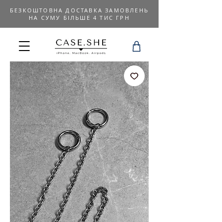
БЕЗКОШТОВНА ДОСТАВКА ЗАМОВЛЕНЬ
НА СУМУ БІЛЬШЕ 4 ТИС ГРН